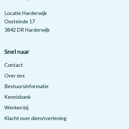
Locatie Harderwijk
Oosteinde 17
3842 DR Harderwijk
Snel naar
Contact
Over ons
Bestuursinformatie
Kennisbank
Werken bij
Klacht over dienstverlening