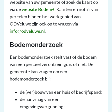
website van uw gemeente of zoek de kaart op
via de
website Bodem+
. Kaarten en nota’s van
percelen binnen het werkgebied van
ODVeluwe zijn ook op te vragen via
info@odveluwe.nl
.
Bodemonderzoek
Een bodemonderzoek stelt vast of de bodem
van een perceel verontreinigd is of niet. De
gemeente kan vragen om een
bodemonderzoek bij:
de (ver)bouw van een huis of bedrijfspand;
de aanvraag van een
omgevingsvergunning;