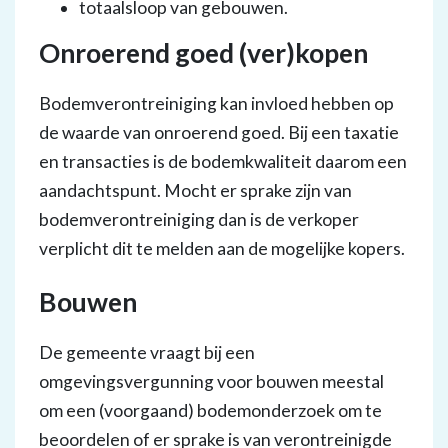
totaalsloop van gebouwen.
Onroerend goed (ver)kopen
Bodemverontreiniging kan invloed hebben op
de waarde van onroerend goed. Bij een taxatie
en transacties is de bodemkwaliteit daarom een
aandachtspunt. Mocht er sprake zijn van
bodemverontreiniging dan is de verkoper
verplicht dit te melden aan de mogelijke kopers.
Bouwen
De gemeente vraagt bij een
omgevingsvergunning voor bouwen meestal
om een (voorgaand) bodemonderzoek om te
beoordelen of er sprake is van verontreinigde