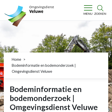
Omgevingsdienst Veluwe
ZOEKEN
MENU
Home
Bodeminformatie en bodemonderzoek |
Omgevingsdienst Veluwe
Bodeminformatie en
bodemonderzoek |
Omgevingsdienst Veluwe