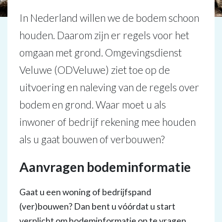
In Nederland willen we de bodem schoon
houden. Daarom zijn er regels voor het
omgaan met grond. Omgevingsdienst
Veluwe (ODVeluwe) ziet toe op de
uitvoering en naleving van de regels over
bodem en grond. Waar moet u als
inwoner of bedrijf rekening mee houden
als u gaat bouwen of verbouwen?
Aanvragen bodeminformatie
Gaat u een woning of bedrijfspand
(ver)bouwen? Dan bent u vóórdat u start
verplicht om bodeminformatie op te vragen.