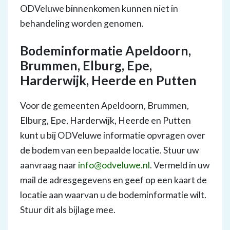
ODVeluwe binnenkomen kunnen niet in
behandeling worden genomen.
Bodeminformatie Apeldoorn,
Brummen, Elburg, Epe,
Harderwijk, Heerde en Putten
Voor de gemeenten Apeldoorn, Brummen,
Elburg, Epe, Harderwijk, Heerde en Putten
kunt u bij ODVeluwe informatie opvragen over
de bodem van een bepaalde locatie. Stuur uw
aanvraag naar
info@odveluwe.nl
. Vermeld in uw
mail de adresgegevens en geef op een kaart de
locatie aan waarvan u de bodeminformatie wilt.
Stuur dit als bijlage mee.