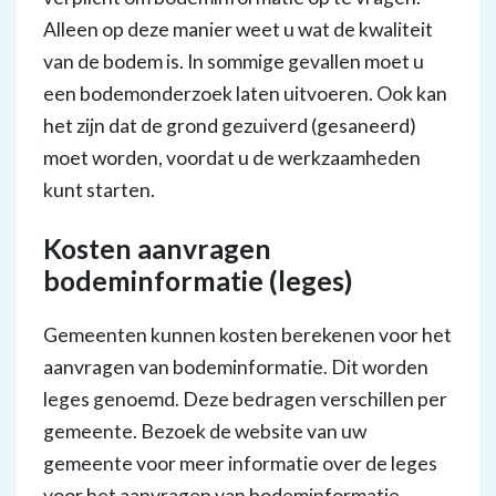
Alleen op deze manier weet u wat de kwaliteit
van de bodem is. In sommige gevallen moet u
een bodemonderzoek laten uitvoeren. Ook kan
het zijn dat de grond gezuiverd (gesaneerd)
moet worden, voordat u de werkzaamheden
kunt starten.
Kosten aanvragen
bodeminformatie (leges)
Gemeenten kunnen kosten berekenen voor het
aanvragen van bodeminformatie. Dit worden
leges genoemd. Deze bedragen verschillen per
gemeente. Bezoek de website van uw
gemeente voor meer informatie over de leges
voor het aanvragen van bodeminformatie.