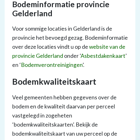
Bodeminformatie provincie
Gelderland
Voor sommige locaties in Gelderland is de
provincie het bevoegd gezag. Bodeminformatie
over deze locaties vindt u op de
website van de
provincie Gelderland
onder ‘
Asbestdakenkaart
’
en ‘
Bodemverontreinigingen
’.
Bodemkwaliteitskaart
Veel gemeenten hebben gegevens over de
bodem en de kwaliteit daarvan per perceel
vastgelegd in zogeheten
‘bodemkwaliteitskaarten’. Bekijk de
bodemkwaliteitskaart van uw perceel op de