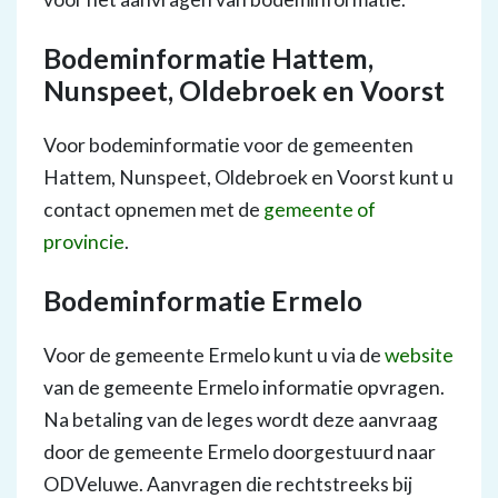
Bodeminformatie Hattem,
Nunspeet, Oldebroek en Voorst
Voor bodeminformatie voor de gemeenten
Hattem, Nunspeet, Oldebroek en Voorst kunt u
contact opnemen met de
gemeente of
provincie
.
Bodeminformatie Ermelo
Voor de gemeente Ermelo kunt u via de
website
van de gemeente Ermelo informatie opvragen.
Na betaling van de leges wordt deze aanvraag
door de gemeente Ermelo doorgestuurd naar
ODVeluwe. Aanvragen die rechtstreeks bij