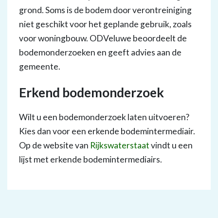
grond. Soms is de bodem door verontreiniging
niet geschikt voor het geplande gebruik, zoals
voor woningbouw. ODVeluwe beoordeelt de
bodemonderzoeken en geeft advies aan de
gemeente.
Erkend bodemonderzoek
Wilt u een bodemonderzoek laten uitvoeren?
Kies dan voor een erkende bodemintermediair.
Op de website van
Rijkswaterstaat
vindt u een
lijst met erkende bodemintermediairs.