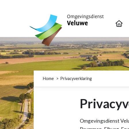
Omgevingsdienst Veluwe
Home
Privacyverklaring
Privacyv
Omgevingsdienst Velu