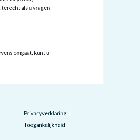
k terecht als u vragen
vens omgaat, kunt u
Privacyverklaring
Toegankelijkheid