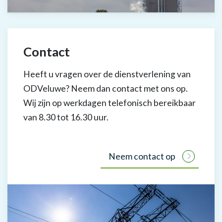
Contact
Heeft u vragen over de dienstverlening van
ODVeluwe? Neem dan contact met ons op.
Wij zijn op werkdagen telefonisch bereikbaar
van 8.30 tot 16.30 uur.
Neem contact op