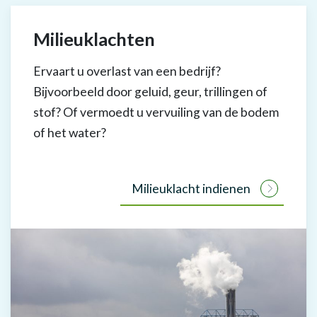
Milieuklachten
Ervaart u overlast van een bedrijf?
Bijvoorbeeld door geluid, geur, trillingen of
stof? Of vermoedt u vervuiling van de bodem
of het water?
Milieuklacht indienen