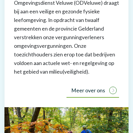
Omgevingsdienst Veluwe (ODVeluwe) draagt
bij aan een veilige en gezonde fysieke
leefomgeving. In opdracht van twaalf
gemeenten en de provincie Gelderland
verstrekken onze vergunningverleners
omgevingsvergunningen. Onze
toezichthouders zien erop toe dat bedrijven
voldoen aan actuele wet- en regelgeving op
het gebied van milieu(veiligheid).
Meer over ons