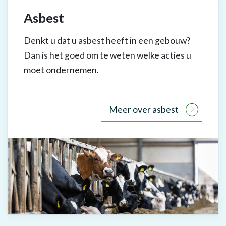
Asbest
Denkt u dat u asbest heeft in een gebouw?
Dan is het goed om te weten welke acties u
moet ondernemen.
Meer over asbest