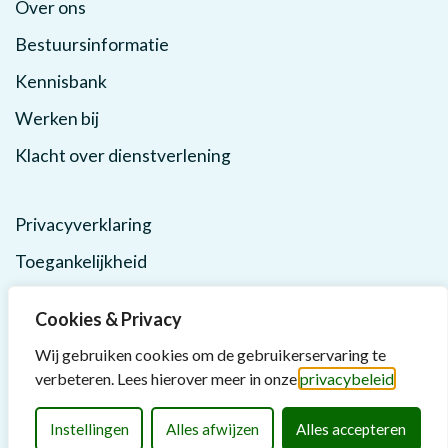
Over ons
Bestuursinformatie
Kennisbank
Werken bij
Klacht over dienstverlening
Privacyverklaring
Toegankelijkheid
Cookies & Privacy
Wij gebruiken cookies om de gebruikerservaring te
verbeteren. Lees hierover meer in onze
privacybeleid
.
Instellingen
Alles afwijzen
Alles accepteren