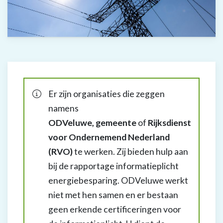
Er zijn organisaties die zeggen
namens
ODVeluwe,
gemeente
of
Rijksdienst
voor Ondernemend Nederland
(RVO)
te werken. Zij bieden hulp aan
bij de rapportage informatieplicht
energiebesparing. ODVeluwe werkt
niet met hen samen en er bestaan
geen erkende certificeringen voor