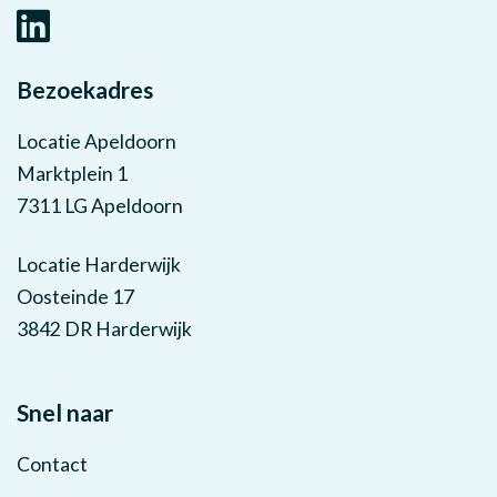
Bezoekadres
Locatie Apeldoorn
Marktplein 1
7311 LG Apeldoorn
Locatie Harderwijk
Oosteinde 17
3842 DR Harderwijk
Snel naar
Contact