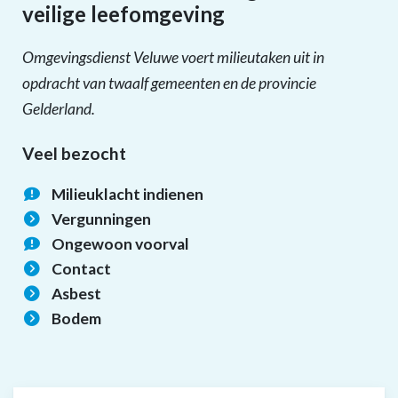
veilige leefomgeving
Omgevingsdienst Veluwe
voert
milieutaken uit in
opdracht van
twaalf
gemeenten en de provincie
Gelderland.
Veel bezocht
Milieuklacht indienen
Vergunningen
Ongewoon voorval
Contact
Asbest
Bodem