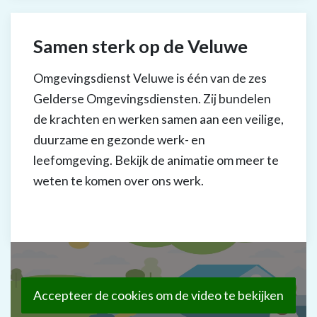
Samen sterk op de Veluwe
Omgevingsdienst Veluwe is één van de zes
Gelderse Omgevingsdiensten. Zij bundelen
de krachten en werken samen aan een veilige,
duurzame en gezonde werk- en
leefomgeving. Bekijk de animatie om meer te
weten te komen over ons werk.
Accepteer de cookies om de video te bekijken