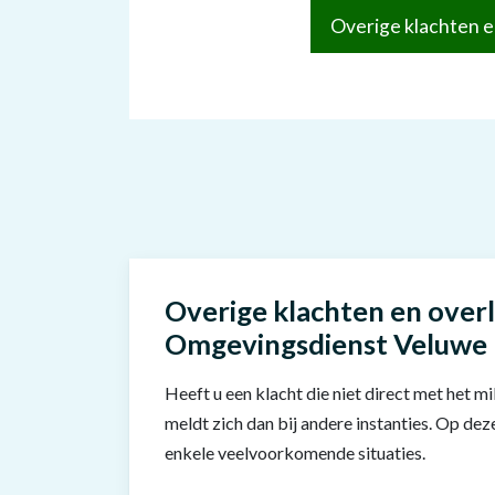
Overige klachten e
Overige klachten en overl
Omgevingsdienst Veluwe
Heeft u een klacht die niet direct met het m
meldt zich dan bij andere instanties. Op de
enkele veelvoorkomende situaties.