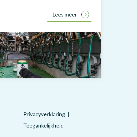
Lees meer
Privacyverklaring
Toegankelijkheid