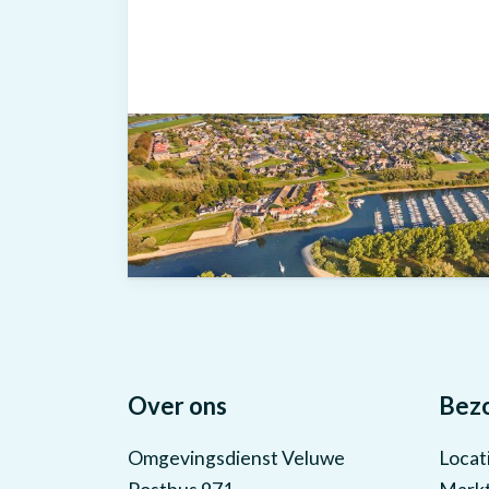
Over ons
Bez
Omgevingsdienst Veluwe
Locat