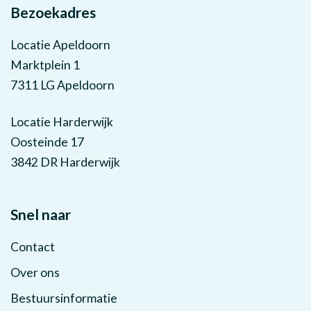
Bezoekadres
Locatie Apeldoorn
Marktplein 1
7311 LG Apeldoorn
Locatie Harderwijk
Oosteinde 17
3842 DR Harderwijk
Snel naar
Contact
Over ons
Bestuursinformatie