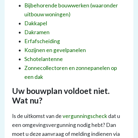
Bijbehorende bouwwerken (waaronder
uitbouw woningen)
Dakkapel
Dakramen
Erfafscheiding
Kozijnen en gevelpanelen
Schotelantenne
Zonnecollectoren en zonnepanelen op
een dak
Uw bouwplan voldoet niet.
Wat nu?
Is de uitkomst van de
vergunningscheck
dat u
een omgevingsvergunning nodig hebt? Dan
moet u deze aanvraag of melding indienen via