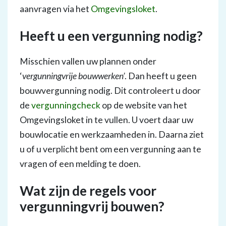
aanvragen via het
Omgevingsloket
.
Heeft u een vergunning nodig?
Misschien vallen uw plannen onder
‘
vergunningvrije bouwwerken’
. Dan heeft u geen
bouwvergunning nodig. Dit controleert u door
de
vergunningcheck
op de website van het
Omgevingsloket in te vullen. U voert daar uw
bouwlocatie en werkzaamheden in. Daarna ziet
u of u verplicht bent om een vergunning aan te
vragen of een melding te doen.
Wat zijn de regels voor
vergunningvrij bouwen?