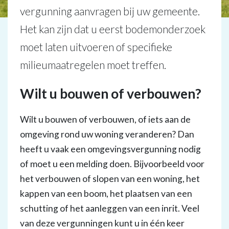
vergunning aanvragen bij uw gemeente.
Het kan zijn dat u eerst bodemonderzoek
moet laten uitvoeren of specifieke
milieumaatregelen moet treffen.
Wilt u bouwen of verbouwen?
Wilt u bouwen of verbouwen, of iets aan de
omgeving rond uw woning veranderen? Dan
heeft u vaak een omgevingsvergunning nodig
of moet u een melding doen. Bijvoorbeeld voor
het verbouwen of slopen van een woning, het
kappen van een boom, het plaatsen van een
schutting of het aanleggen van een inrit. Veel
van deze vergunningen kunt u in één keer