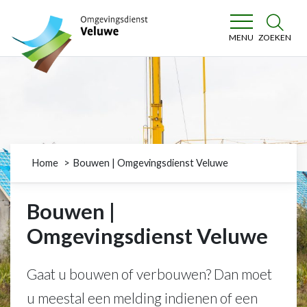
Omgevingsdienst Veluwe
ZOEKEN
MENU
Home
Bouwen | Omgevingsdienst Veluwe
Bouwen |
Omgevingsdienst Veluwe
Gaat u bouwen of verbouwen? Dan moet
u meestal een melding indienen of een