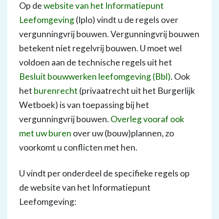
Op de
website van het Informatiepunt
Leefomgeving
(Iplo) vindt u de regels over
vergunningvrij bouwen. Vergunningvrij bouwen
betekent niet regelvrij bouwen. U moet wel
voldoen aan de technische regels uit het
Besluit bouwwerken leefomgeving (Bbl)
. Ook
het
burenrecht
(privaatrecht uit het Burgerlijk
Wetboek) is van toepassing bij het
vergunningvrij bouwen.
Overleg vooraf ook
met uw buren
over uw (bouw)plannen, zo
voorkomt u conflicten met hen.
U vindt per onderdeel de specifieke regels op
de website van het Informatiepunt
Leefomgeving: