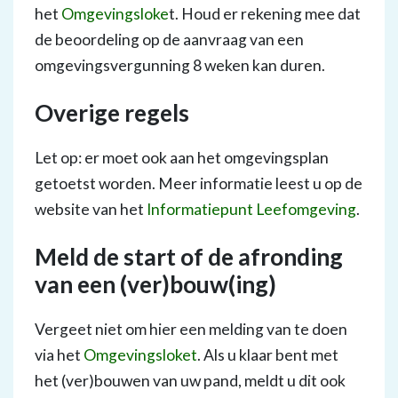
het
Omgevingsloke
t. Houd er rekening mee dat
de beoordeling op de aanvraag van een
omgevingsvergunning 8 weken kan duren.
Overige regels
Let op: er moet ook aan het omgevingsplan
getoetst worden. Meer informatie leest u op de
website van het
Informatiepunt Leefomgeving
.
Meld de start of de afronding
van een (ver)bouw(ing)
Vergeet niet om hier een melding van te doen
via het
Omgevingsloket
. Als u klaar bent met
het (ver)bouwen van uw pand, meldt u dit ook