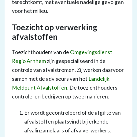
terechtkomt, met eventuele nadelige gevolgen
voor het milieu.
Toezicht op verwerking
afvalstoffen
Toezichthouders van de
Omgevingsdienst
Regio Arnhem
zijn gespecialiseerd in de
controle van afvalstromen. Zij werken daarvoor
samen met de adviseurs van het
Landelijk
Meldpunt Afvalstoffen.
De toezichthouders
controleren bedrijven op twee manieren:
Er wordt gecontroleerd of de afgifte van
afvalstoffen plaatsvindt bij erkende
afvalinzamelaars of afvalverwerkers.