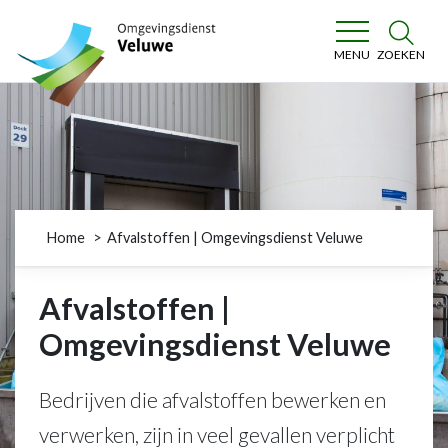
Omgevingsdienst Veluwe
ZOEKEN
MENU
Home
Afvalstoffen | Omgevingsdienst Veluwe
Afvalstoffen |
Omgevingsdienst Veluwe
Bedrijven die afvalstoffen bewerken en
verwerken, zijn in veel gevallen verplicht