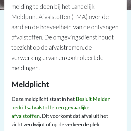
melding te doen bij het Landelijk
Meldpunt Afvalstoffen (LMA) over de
aard en de hoeveelheid van de ontvangen
afvalstoffen. De omgevingsdienst houdt
toezicht op de afvalstromen, de
verwerking ervan en controleert de
meldingen.
Meldplicht
Deze meldplicht staat in het
Besluit Melden
bedrijfsafvalstoffen en gevaarlijke
afvalstoffen
. Dit voorkomt dat afval uit het
zicht verdwijnt of op de verkeerde plek