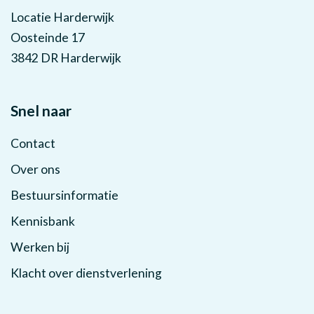
Locatie Harderwijk
Oosteinde 17
3842 DR Harderwijk
Snel naar
Contact
Over ons
Bestuursinformatie
Kennisbank
Werken bij
Klacht over dienstverlening