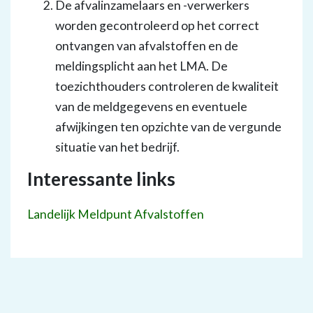
De afvalinzamelaars en -verwerkers
worden gecontroleerd op het correct
ontvangen van afvalstoffen en de
meldingsplicht aan het LMA. De
toezichthouders controleren de kwaliteit
van de meldgegevens en eventuele
afwijkingen ten opzichte van de vergunde
situatie van het bedrijf.
Interessante links
Landelijk Meldpunt Afvalstoffen