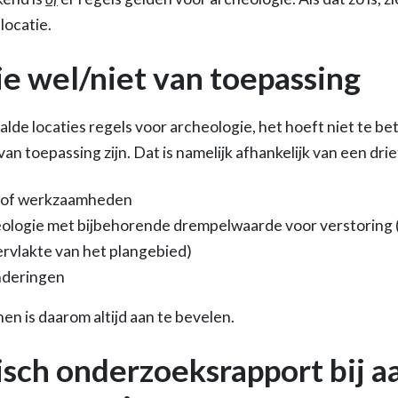
locatie.
e wel/niet van toepassing
alde locaties regels voor archeologie, het hoeft niet te b
 van toepassing zijn. Dat is namelijk afhankelijk van een dri
n) of werkzaamheden
ologie met bijbehorende drempelwaarde voor verstoring 
rvlakte van het plangebied)
nderingen
en is daarom altijd aan te bevelen.
sch onderzoeksrapport bij a