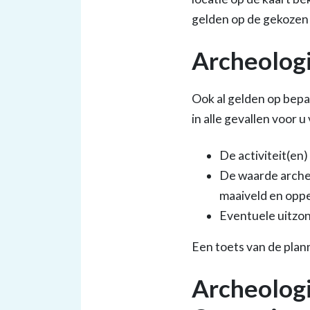
gelden op de gekozen 
Archeologi
Ook al gelden op bepa
in alle gevallen voor u
De activiteit(e
De waarde arche
maaiveld en oppe
Eventuele uitzo
Een toets van de plann
Archeologi